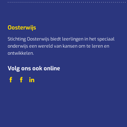
Oosterwijs
Stichting Oosterwijs biedt leerlingen in het speciaal
onderwijs een wereld van kansen om te leren en
ontwikkelen.
Volg ons ook online