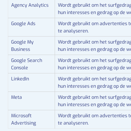
Agency Analytics
Wordt gebruikt om het surfgedrag
hun interesses en gedrag op de we
Google Ads
Wordt gebruikt om advertenties t
te analyseren.
Google My
Wordt gebruikt om het surfgedrag
Business
hun interesses en gedrag op de we
Google Search
Wordt gebruikt om het surfgedrag
Console
hun interesses en gedrag op de we
LinkedIn
Wordt gebruikt om het surfgedrag
hun interesses en gedrag op de we
Meta
Wordt gebruikt om het surfgedrag
hun interesses en gedrag op de we
Microsoft
Wordt gebruikt om advertenties t
Advertising
te analyseren.