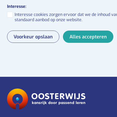
Interesse:
Interesse cookies zorgen ervoor dat we de inhoud van
standaard aanbod op onze website.
Voorkeur opslaan
Alles accepteren