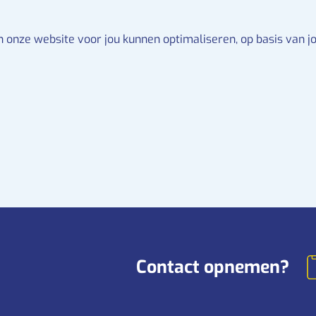
 onze website voor jou kunnen optimaliseren, op basis van jo
Contact opnemen?