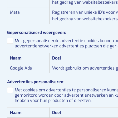
het gedrag van websitebezoekers 
Meta
Registreren van unieke ID's voor 
het gedrag van websitebezoekers 
Gepersonaliseerd weergeven:
Met gepersonaliseerde advertentie cookies kunnen a
advertentienetwerken advertenties plaatsen die geri
Naam
Doel
Google Ads
Wordt gebruikt om advertenties g
Advertenties personaliseren:
Met cookies om advertenties te personaliseren kunn
gemonitord worden door advertentienetwerken en kunn
hebben voor hun producten of diensten.
Naam
Doel