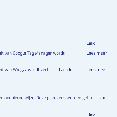
Link
teit van Google Tag Manager wordt
Lees meer
teit van Wingzz wordt verbeterd zonder
Lees meer
en anonieme wijze. Deze gegevens worden gebruikt voor
Link