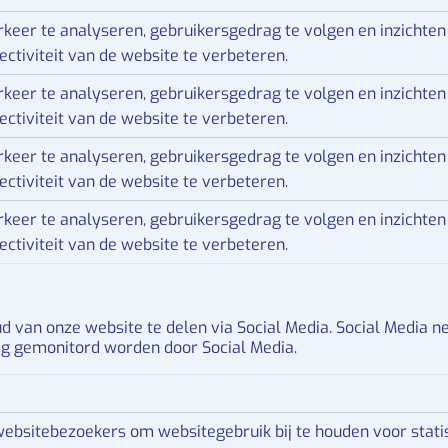
eer te analyseren, gebruikersgedrag te volgen en inzichten 
ectiviteit van de website te verbeteren.
eer te analyseren, gebruikersgedrag te volgen en inzichten 
ectiviteit van de website te verbeteren.
eer te analyseren, gebruikersgedrag te volgen en inzichten 
ectiviteit van de website te verbeteren.
eer te analyseren, gebruikersgedrag te volgen en inzichten 
ectiviteit van de website te verbeteren.
 van onze website te delen via Social Media. Social Media n
ag gemonitord worden door Social Media.
websitebezoekers om websitegebruik bij te houden voor statis