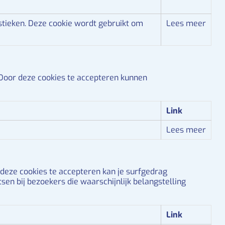
tieken.
Deze cookie wordt gebruikt om
Lees meer
Door deze cookies te accepteren kunnen
Link
Lees meer
deze cookies te accepteren kan je surfgedrag
n bij bezoekers die waarschijnlijk belangstelling
Link