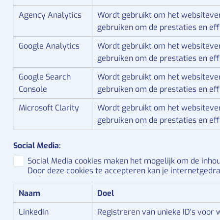
Agency Analytics
Wordt gebruikt om het websiteverk
gebruiken om de prestaties en eff
Google Analytics
Wordt gebruikt om het websiteverk
gebruiken om de prestaties en eff
Google Search
Wordt gebruikt om het websiteverk
Console
gebruiken om de prestaties en eff
Microsoft Clarity
Wordt gebruikt om het websiteverk
gebruiken om de prestaties en eff
Social Media:
Social Media cookies maken het mogelijk om de inhoud
Door deze cookies te accepteren kan je internetgedr
Naam
Doel
LinkedIn
Registreren van unieke ID's voor 