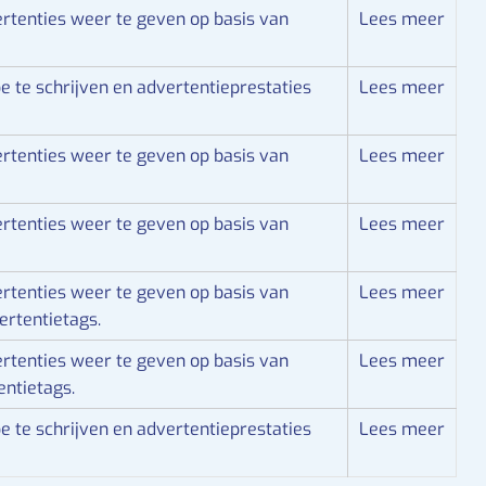
rtenties weer te geven op basis van
Lees meer
 te schrijven en advertentieprestaties
Lees meer
rtenties weer te geven op basis van
Lees meer
rtenties weer te geven op basis van
Lees meer
rtenties weer te geven op basis van
Lees meer
ertentietags.
rtenties weer te geven op basis van
Lees meer
ntietags.
 te schrijven en advertentieprestaties
Lees meer