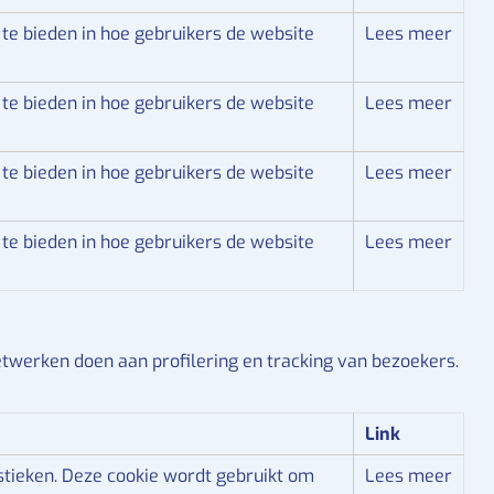
te bieden in hoe gebruikers de website
Lees meer
te bieden in hoe gebruikers de website
Lees meer
te bieden in hoe gebruikers de website
Lees meer
te bieden in hoe gebruikers de website
Lees meer
etwerken doen aan profilering en tracking van bezoekers.
Link
tieken.
Deze cookie wordt gebruikt om
Lees meer