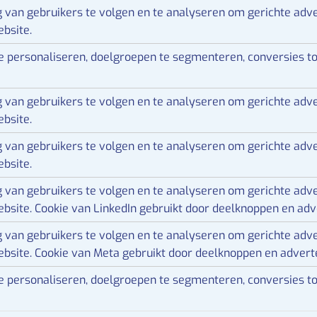
 van gebruikers te volgen en te analyseren om gerichte adve
bsite.
e personaliseren, doelgroepen te segmenteren, conversies toe
 van gebruikers te volgen en te analyseren om gerichte adve
bsite.
 van gebruikers te volgen en te analyseren om gerichte adve
bsite.
 van gebruikers te volgen en te analyseren om gerichte adve
bsite.
Cookie van LinkedIn gebruikt door deelknoppen en adv
 van gebruikers te volgen en te analyseren om gerichte adve
bsite.
Cookie van Meta gebruikt door deelknoppen en adverte
e personaliseren, doelgroepen te segmenteren, conversies toe