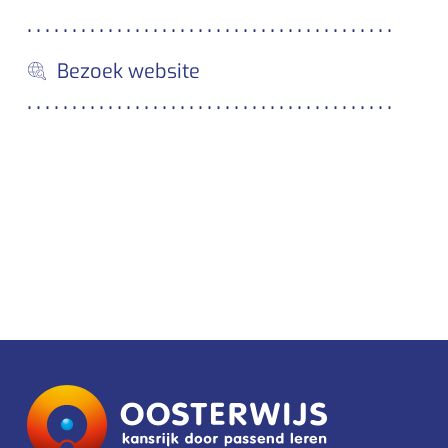
Bezoek website