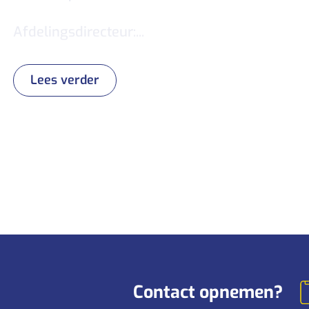
Afdelingsdirecteur:...
Lees verder
Contact opnemen?