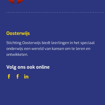
Oosterwijs
Stichting Oosterwijs biedt leerlingen in het speciaal
onderwijs een wereld van kansen om te leren en
ontwikkelen.
Volg ons ook online