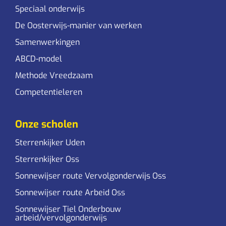
Speciaal onderwijs
De Oosterwijs-manier van werken
Samenwerkingen
ABCD-model
Methode Vreedzaam
Competentieleren
Onze scholen
Sterrenkijker Uden
Sterrenkijker Oss
Sonnewijser route Vervolgonderwijs Oss
Sonnewijser route Arbeid Oss
Sonnewijser Tiel Onderbouw
arbeid/vervolgonderwijs