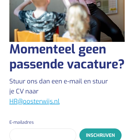
Momenteel geen
passende vacature?
Stuur ons dan een e-mail en stuur
je CV naar
HR@oosterwijs.nl
E-mailadres
INSCHRIJVEN